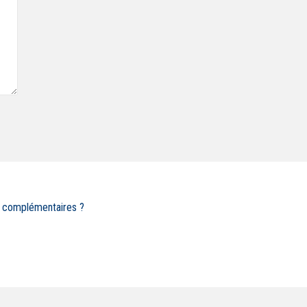
s complémentaires ?