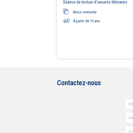
Séance de lecture d'oeuvres littéraires
Nous contacter
À partir de 15 ans
Contactez-nous