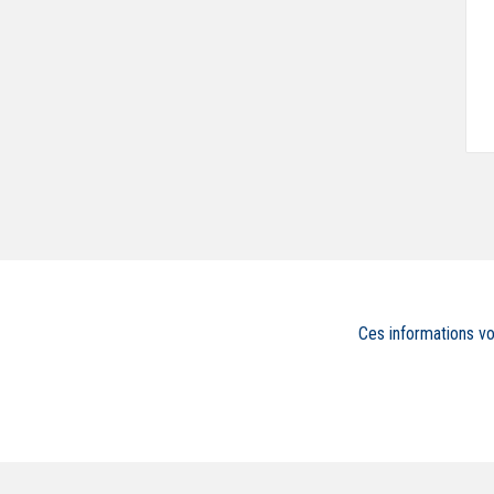
Ces informations v