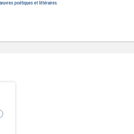
 œuvres poétiques et littéraires.