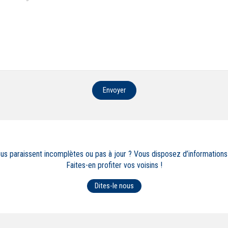
Envoyer
ous paraissent incomplètes ou pas à jour ? Vous disposez d’information
Faites-en profiter vos voisins !
Dites-le nous