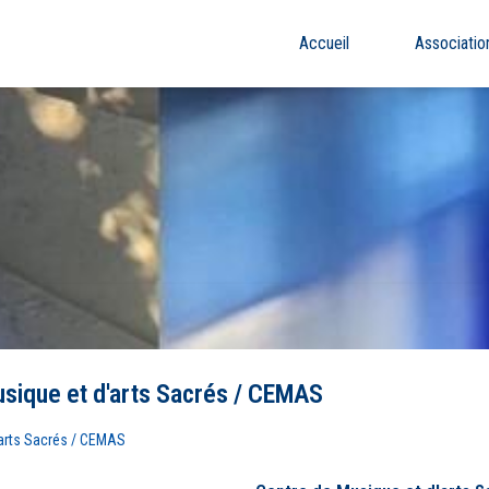
Accueil
Associatio
sique et d'arts Sacrés / CEMAS
'arts Sacrés / CEMAS