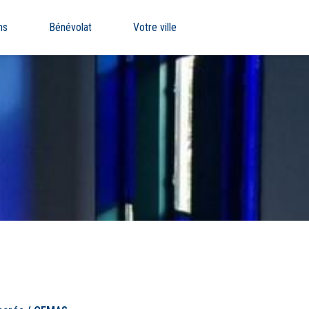
ns
Bénévolat
Votre ville