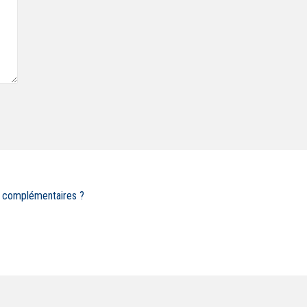
s complémentaires ?