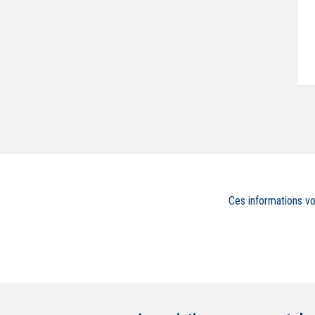
Ces informations v