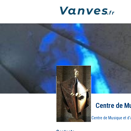
Centre de Mu
Accueil
Culture
Centre de Musique et d