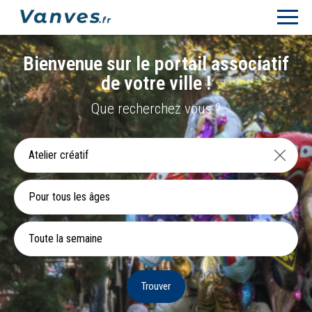
Bienvenue sur le portail associatif
de votre ville !
Que recherchez vous ?
Pour tous les âges
Toute la semaine
Trouver