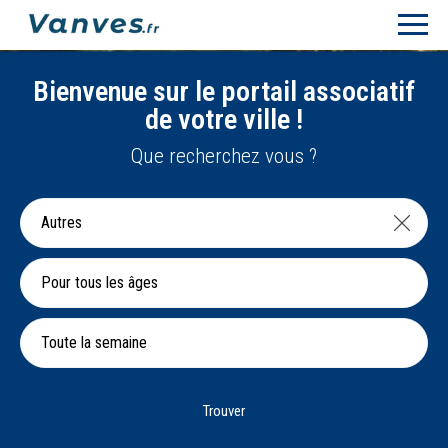
Bienvenue sur le portail associatif
de votre ville !
Que recherchez vous ?
Pour tous les âges
Toute la semaine
Trouver