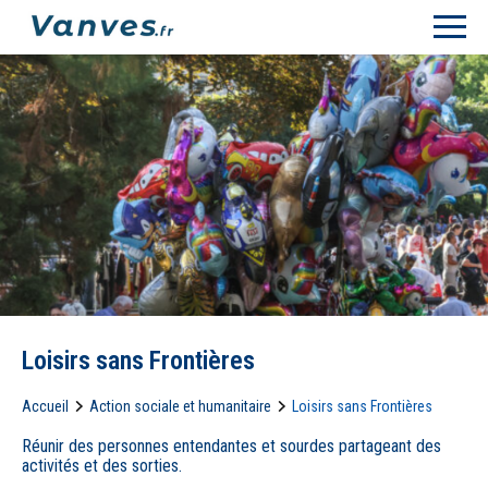
Loisirs sans Frontières
Accueil
Action sociale et humanitaire
Loisirs sans Frontières
Réunir des personnes entendantes et sourdes partageant des
activités et des sorties.