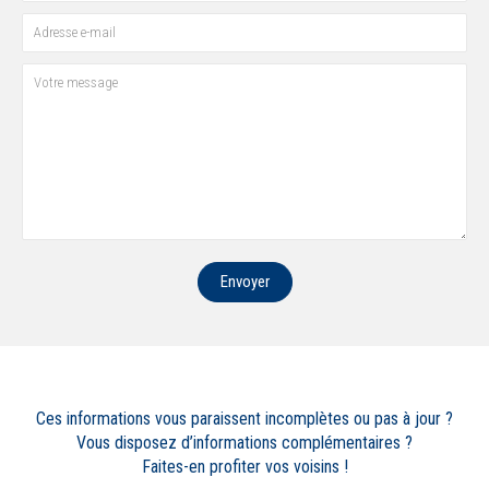
Envoyer
Ces informations vous paraissent incomplètes ou pas à jour ?
Vous disposez d’informations complémentaires ?
Faites-en profiter vos voisins !