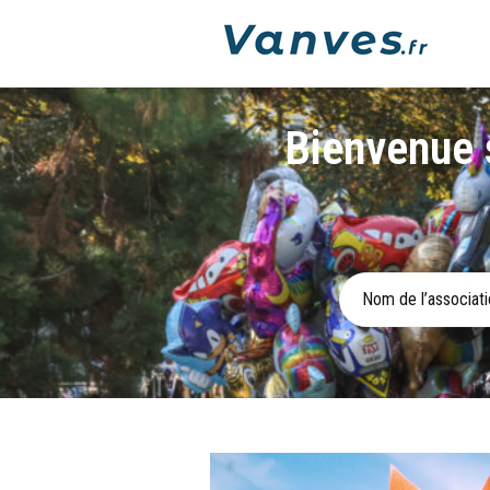
Bienvenue s