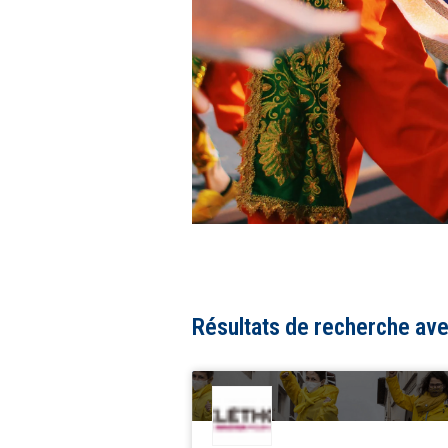
Résultats de recherche ave