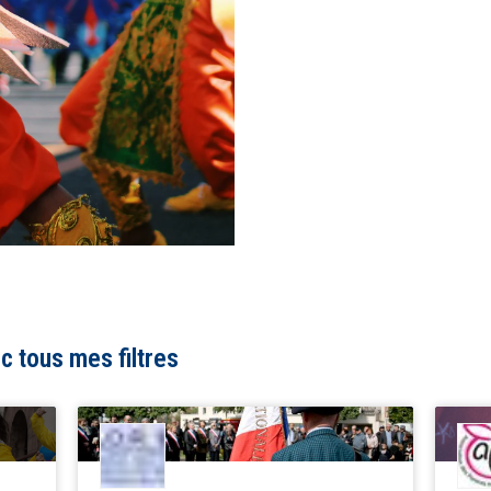
c tous mes filtres