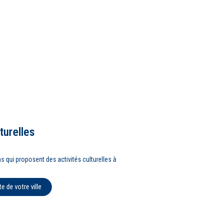
turelles
 qui proposent des activités culturelles à
e de votre ville