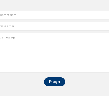
Envoyer