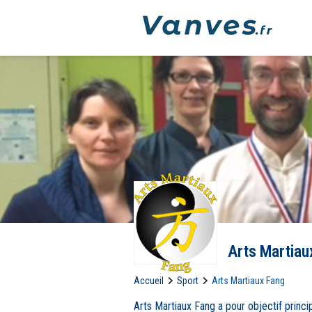
Arts Martiau
Accueil
Sport
Arts Martiaux Fang
Arts Martiaux Fang a pour objectif princip