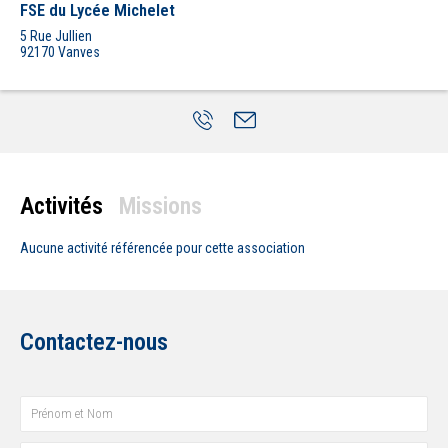
FSE du Lycée Michelet
5 Rue Jullien
92170
Vanves
Activités
Missions
Aucune activité
référencée pour cette association
Contactez-nous