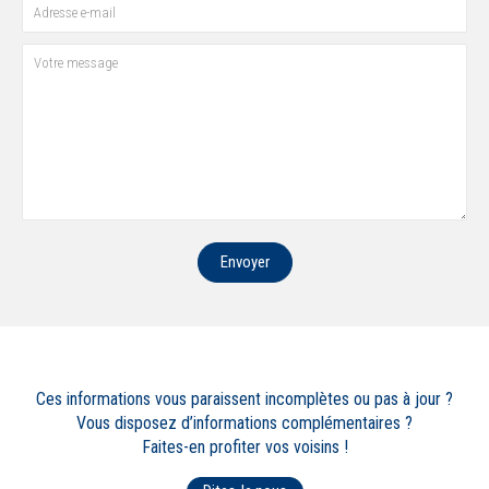
Envoyer
Ces informations vous paraissent incomplètes ou pas à jour ?
Vous disposez d’informations complémentaires ?
Faites-en profiter vos voisins !