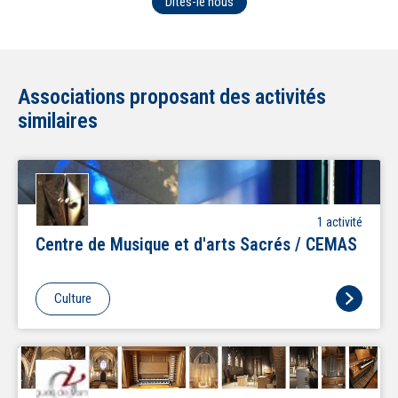
Dites-le nous
Associations proposant des activités
similaires
1
activité
Centre de Musique et d'arts Sacrés / CEMAS
Culture