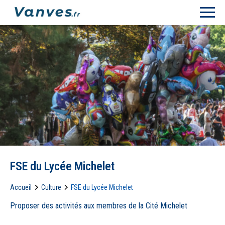
FSE du Lycée Michelet
Accueil
Culture
FSE du Lycée Michelet
Proposer des activités aux membres de la Cité Michelet