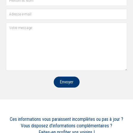
Envoyer
Ces informations vous paraissent incomplètes ou pas à jour ?
Vous disposez d’informations complémentaires ?
Faites-en profiter vos voisins !