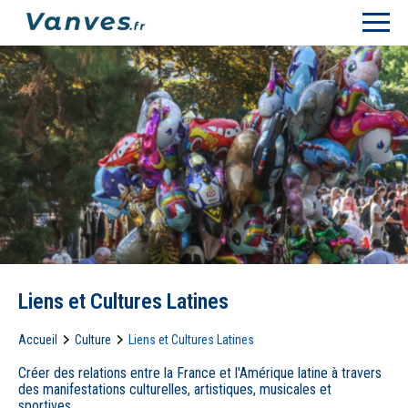
Liens et Cultures Latines
Accueil
Culture
Liens et Cultures Latines
Créer des relations entre la France et l'Amérique latine à travers
des manifestations culturelles, artistiques, musicales et
sportives.