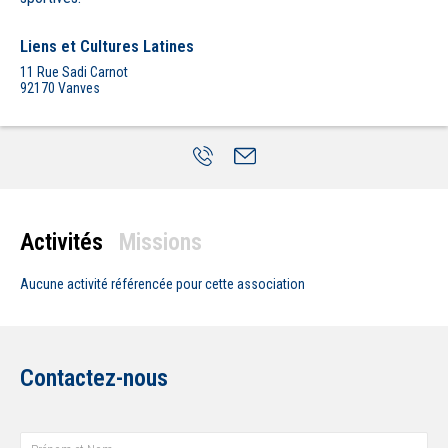
Liens et Cultures Latines
11 Rue Sadi Carnot
92170
Vanves
Activités
Missions
Aucune activité
référencée pour cette association
Contactez-nous