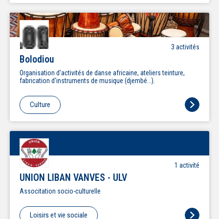
3
activité
s
Bolodiou
Organisation d'activités de danse africaine, ateliers teinture,
fabrication d'instruments de musique (djembé...).
Culture
1
activité
UNION LIBAN VANVES - ULV
Associtation socio-culturelle
Loisirs et vie sociale