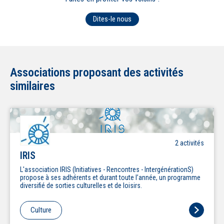
Dites-le nous
Associations proposant des activités
similaires
2
activité
s
IRIS
L'association IRIS (Initiatives - Rencontres - IntergénérationS)
propose à ses adhérents et durant toute l’année, un programme
diversifié de sorties culturelles et de loisirs.
Culture